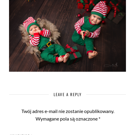
LEAVE A REPLY
Twój adres e-mail nie zostanie opublikowany.
Wymagane pola są oznaczone
*