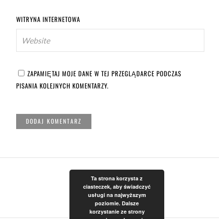
WITRYNA INTERNETOWA
ZAPAMIĘTAJ MOJE DANE W TEJ PRZEGLĄDARCE PODCZAS
PISANIA KOLEJNYCH KOMENTARZY.
Ta strona korzysta z
ciasteczek, aby świadczyć
usługi na najwyższym
poziomie. Dalsze
korzystanie ze strony