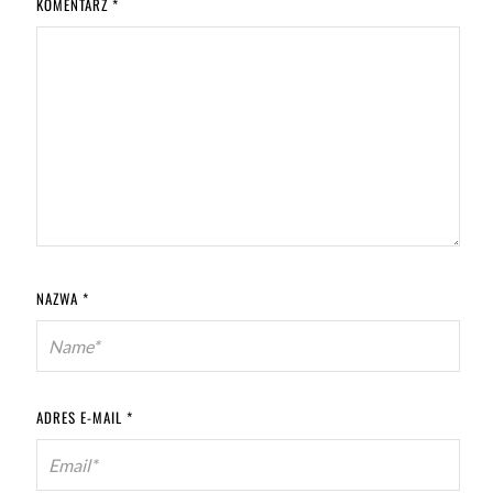
KOMENTARZ
*
NAZWA
*
ADRES E-MAIL
*