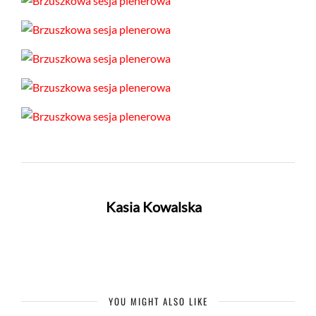
Kasia Kowalska
YOU MIGHT ALSO LIKE