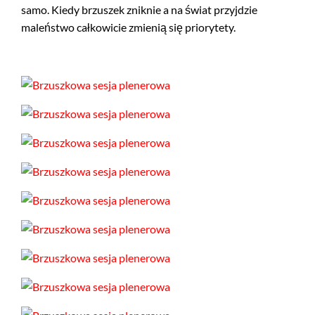
samo. Kiedy brzuszek zniknie a na świat przyjdzie
maleństwo całkowicie zmienią się priorytety.