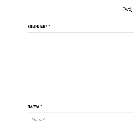
Twój 
KOMENTARZ
*
NAZWA
*