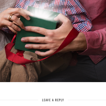
LEAVE A REPLY