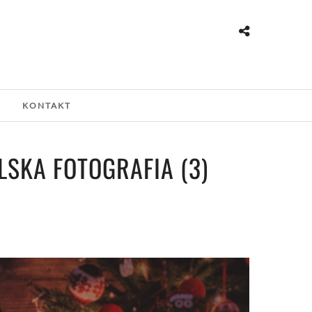
G
KONTAKT
LSKA FOTOGRAFIA (3)