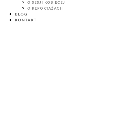
O SESJI KOBIECEJ
O REPORTAŻACH
BLOG
KONTAKT