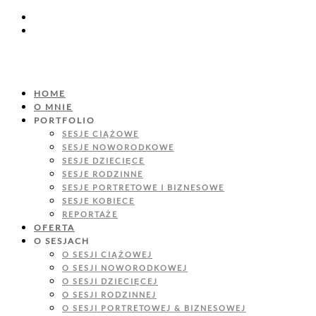
HOME
O MNIE
PORTFOLIO
SESJE CIĄŻOWE
SESJE NOWORODKOWE
SESJE DZIECIĘCE
SESJE RODZINNE
SESJE PORTRETOWE I BIZNESOWE
SESJE KOBIECE
REPORTAŻE
OFERTA
O SESJACH
O SESJI CIĄŻOWEJ
O SESJI NOWORODKOWEJ
O SESJI DZIECIĘCEJ
O SESJI RODZINNEJ
O SESJI PORTRETOWEJ & BIZNESOWEJ