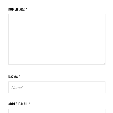
KOMENTARZ
*
NAZWA
*
ADRES E-MAIL
*