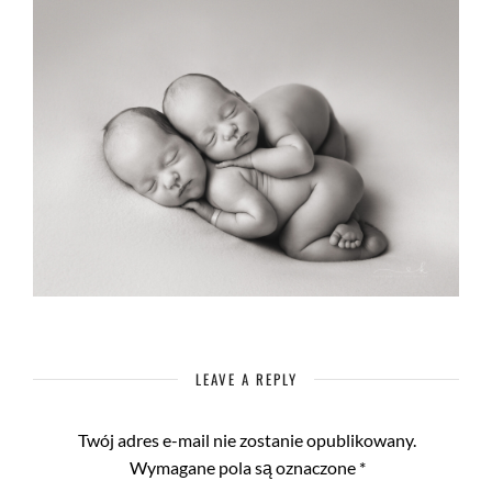
LEAVE A REPLY
Twój adres e-mail nie zostanie opublikowany.
Wymagane pola są oznaczone
*