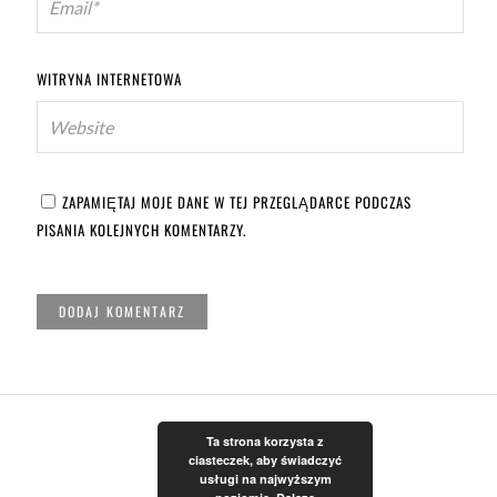
WITRYNA INTERNETOWA
ZAPAMIĘTAJ MOJE DANE W TEJ PRZEGLĄDARCE PODCZAS
PISANIA KOLEJNYCH KOMENTARZY.
Ta strona korzysta z
ciasteczek, aby świadczyć
usługi na najwyższym