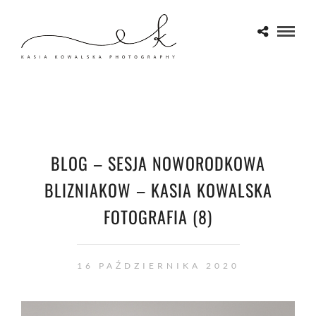
BLOG – SESJA NOWORODKOWA
BLIZNIAKOW – KASIA KOWALSKA
FOTOGRAFIA (8)
16 PAŹDZIERNIKA 2020