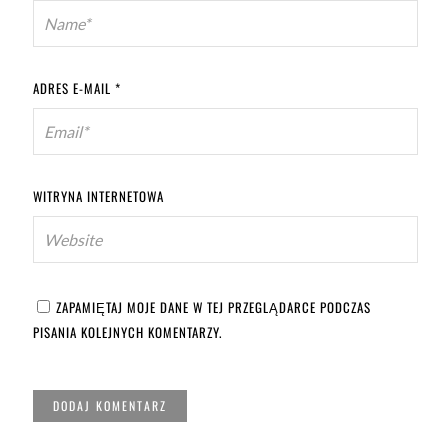
ADRES E-MAIL
*
WITRYNA INTERNETOWA
ZAPAMIĘTAJ MOJE DANE W TEJ PRZEGLĄDARCE PODCZAS
PISANIA KOLEJNYCH KOMENTARZY.