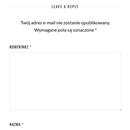
LEAVE A REPLY
Twój adres e-mail nie zostanie opublikowany.
Wymagane pola są oznaczone
*
KOMENTARZ
*
NAZWA
*