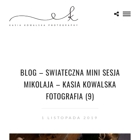
BLOG – SWIATECZNA MINI SESJA
MIKOLAJA – KASIA KOWALSKA
FOTOGRAFIA (9)
1 LISTOPADA 2019