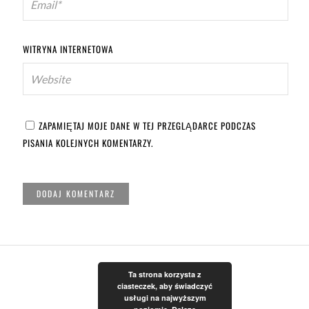
WITRYNA INTERNETOWA
ZAPAMIĘTAJ MOJE DANE W TEJ PRZEGLĄDARCE PODCZAS
PISANIA KOLEJNYCH KOMENTARZY.
Ta strona korzysta z
ciasteczek, aby świadczyć
usługi na najwyższym