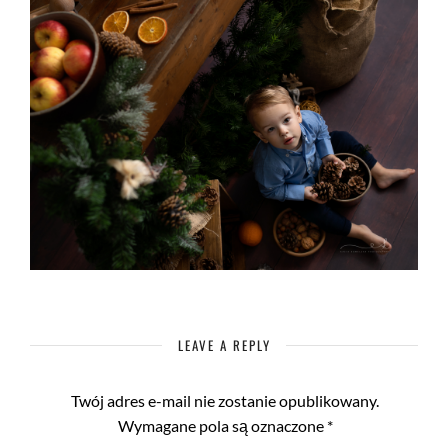
LEAVE A REPLY
Twój adres e-mail nie zostanie opublikowany.
Wymagane pola są oznaczone
*