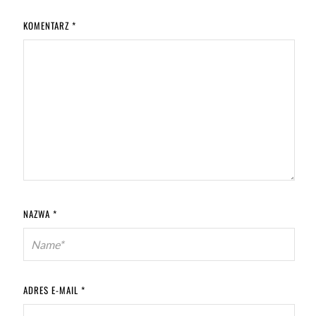
KOMENTARZ
*
NAZWA
*
ADRES E-MAIL
*