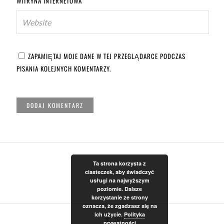
WITRYNA INTERNETOWA
ZAPAMIĘTAJ MOJE DANE W TEJ PRZEGLĄDARCE PODCZAS
PISANIA KOLEJNYCH KOMENTARZY.
Ta strona korzysta z
ciasteczek, aby świadczyć
usługi na najwyższym
poziomie. Dalsze
korzystanie ze strony
oznacza, że zgadzasz się na
ich użycie.
Polityka
prywatności