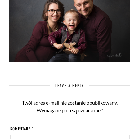
LEAVE A REPLY
Twój adres e-mail nie zostanie opublikowany.
Wymagane pola są oznaczone
*
KOMENTARZ
*