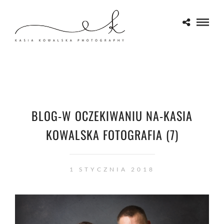
BLOG-W OCZEKIWANIU NA-KASIA
KOWALSKA FOTOGRAFIA (7)
1 STYCZNIA 2018