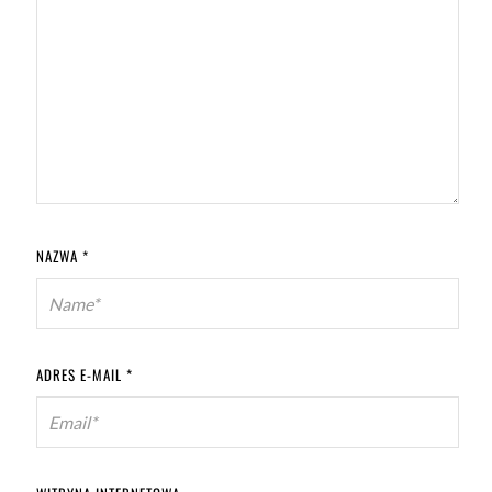
NAZWA
*
ADRES E-MAIL
*