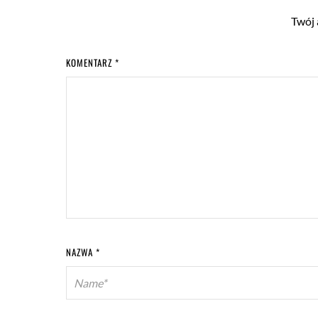
Twój 
KOMENTARZ
*
NAZWA
*