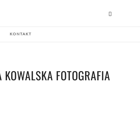
G
KONTAKT
IA KOWALSKA FOTOGRAFIA