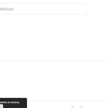
tanie ze strony