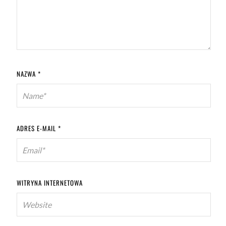
NAZWA
*
ADRES E-MAIL
*
WITRYNA INTERNETOWA