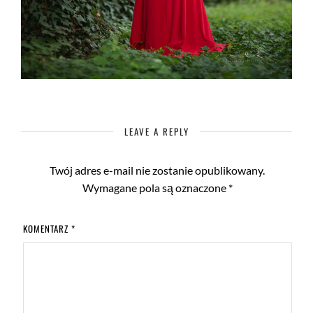
LEAVE A REPLY
Twój adres e-mail nie zostanie opublikowany.
Wymagane pola są oznaczone
*
KOMENTARZ
*